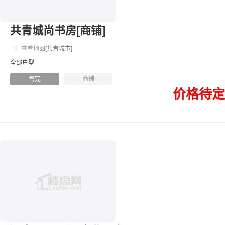
共青城尚书房[商铺]
查看地图
[共青城市]
全部户型
商铺
售完
价格待定