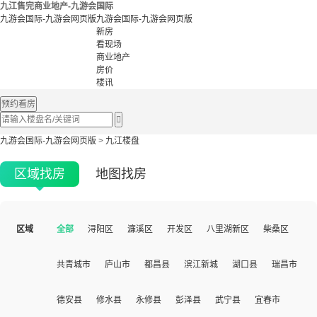
九江售完商业地产-九游会国际
九游会国际-九游会网页版
九游会国际-九游会网页版
新房
看现场
商业地产
房价
楼讯
预约看房

九游会国际-九游会网页版
>
九江楼盘
区域找房
地图找房
区域
全部
浔阳区
濂溪区
开发区
八里湖新区
柴桑区
共青城市
庐山市
都昌县
滨江新城
湖口县
瑞昌市
德安县
修水县
永修县
彭泽县
武宁县
宜春市