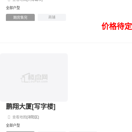
全部户型
商铺
期房售完
价格待定
鹏翔大厦[写字楼]
查看地图
[浔阳区]
全部户型