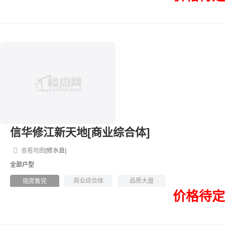
信华修江新天地[商业综合体]
查看地图
[修水县]
全部户型
商业综合体
品质大盘
现房售完
价格待定