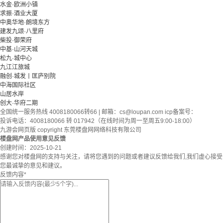
水金·欧洲小镇
求振·酒业大厦
中奥华地·朗境东方
建发九颂·八里府
柴投·御荣府
中基·山河天城
松九·城中心
九江江旅城
融创·城发丨匡庐别院
中海国际社区
山居水岸
创大·华府二期
全国统一服务热线 4008180066转66 | 邮箱：
cs@loupan.com
icp备案号：
投诉电话：4008180066 转 017942（在线时间为周一至周五9:00-18:00）
九游会网页版 copyright 东莞楼盘网网络科技有限公司
楼盘网产品使用意见反馈
创建时间：
2025-10-21
感谢您对楼盘网的支持与关注，请将您遇到的问题或者建议反馈给我们,我们虚心接受
您最诚挚的意见和建议。
反馈内容
*