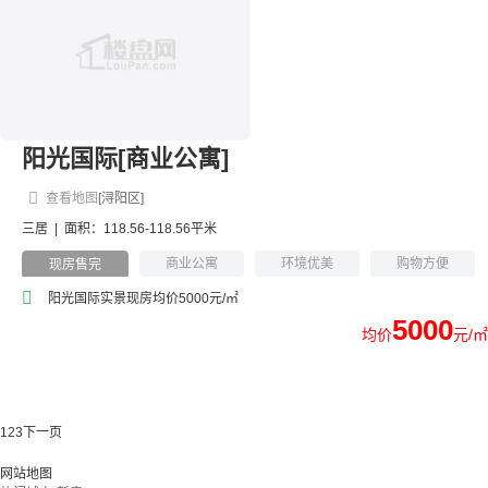
阳光国际[商业公寓]
查看地图
[浔阳区]
三居
|
面积：118.56-118.56平米
商业公寓
环境优美
购物方便
现房售完
阳光国际实景现房均价5000元/㎡
5000
均价
元/㎡
1
2
3
下一页
网站地图